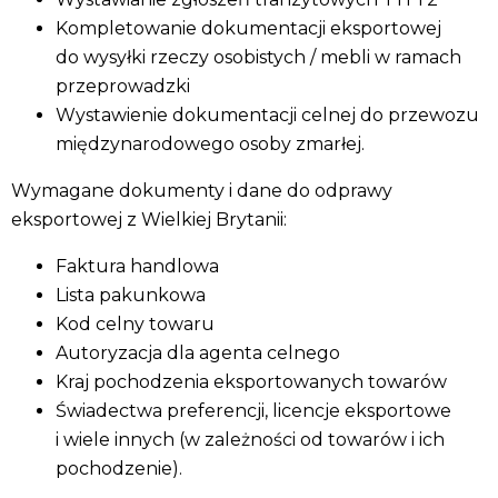
Kompletowanie dokumentacji eksportowej
do wysyłki rzeczy osobistych / mebli w ramach
przeprowadzki
Wystawienie dokumentacji celnej do przewozu
międzynarodowego osoby zmarłej.
Wymagane dokumenty i dane do odprawy
eksportowej z Wielkiej Brytanii:
Faktura handlowa
Lista pakunkowa
Kod celny towaru
Autoryzacja dla agenta celnego
Kraj pochodzenia eksportowanych towarów
Świadectwa preferencji, licencje eksportowe
i wiele innych (w zależności od towarów i ich
pochodzenie).