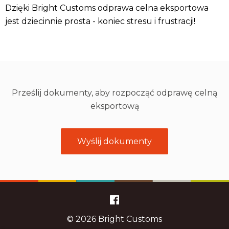
Dzięki Bright Customs odprawa celna eksportowa
jest dziecinnie prosta - koniec stresu i frustracji!
Prześlij dokumenty, aby rozpocząć odprawę celną
eksportową
Wyślij dokumenty
© 2026 Bright Customs