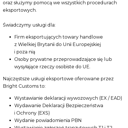
oraz służymy pomocą we wszystkich procedurach
eksportowych.
Świadczymy usługi dla:
Firm eksportujących towary handlowe
z Wielkiej Brytanii do Unii Europejskiej
i poza nią
Osoby prywatne przeprowadzające się lub
wysyłające rzeczy osobiste do UE.
Najczęstsze usługi eksportowe oferowane przez
Bright Customs to:
Wystawianie deklaracji wywozowych (EX / EAD)
Wydawanie Deklaracji Bezpieczeństwa
i Ochrony (EXS)
Wydanie powiadomienia PBN
Wystawianie zgłoszeń tranzytowych T1 i T2