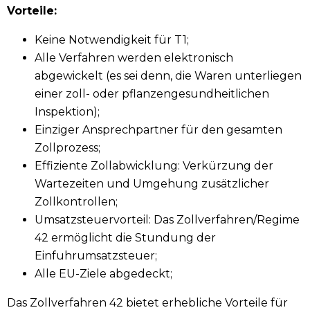
Vorteile:
Keine Notwendigkeit für T1;
Alle Verfahren werden elektronisch
abgewickelt (es sei denn, die Waren unterliegen
einer zoll- oder pflanzengesundheitlichen
Inspektion);
Einziger Ansprechpartner für den gesamten
Zollprozess;
Effiziente Zollabwicklung: Verkürzung der
Wartezeiten und Umgehung zusätzlicher
Zollkontrollen;
Umsatzsteuervorteil: Das Zollverfahren/Regime
42 ermöglicht die Stundung der
Einfuhrumsatzsteuer;
Alle EU-Ziele abgedeckt;
Das Zollverfahren 42 bietet erhebliche Vorteile für