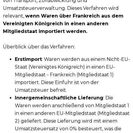
von Transport, Zollabwicklung und
Umsatzsteuerverwaltung. Dieses Verfahren wird
relevant,
wenn Waren über Frankreich aus dem
Vereinigten Königreich in einen anderen
Mitgliedstaat importiert werden.
Überblick über das Verfahren:
Erstimport
: Waren werden aus einem Nicht-EU-
Staat (Vereinigtes Königreich) in einen EU-
Mitgliedstaat - Frankreich (Mitgliedstaat 1)
importiert. Diese Einfuhr ist von der
Umsatzsteuer befreit.
Innergemeinschaftliche Lieferung
: Die
Waren werden anschließend von Mitgliedstaat 1
in einen anderen EU-Mitgliedstaat (Mitgliedstaat
2) geliefert. Diese Lieferung wird mit einem
Umsatzsteuersatz von 0% besteuert, was die