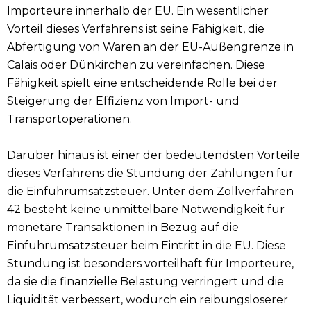
Importeure innerhalb der EU. Ein wesentlicher
Vorteil dieses Verfahrens ist seine Fähigkeit, die
Abfertigung von Waren an der EU-Außengrenze in
Calais oder Dünkirchen zu vereinfachen. Diese
Fähigkeit spielt eine entscheidende Rolle bei der
Steigerung der Effizienz von Import- und
Transportoperationen.
Darüber hinaus ist einer der bedeutendsten Vorteile
dieses Verfahrens die Stundung der Zahlungen für
die Einfuhrumsatzsteuer. Unter dem Zollverfahren
42 besteht keine unmittelbare Notwendigkeit für
monetäre Transaktionen in Bezug auf die
Einfuhrumsatzsteuer beim Eintritt in die EU. Diese
Stundung ist besonders vorteilhaft für Importeure,
da sie die finanzielle Belastung verringert und die
Liquidität verbessert, wodurch ein reibungsloserer