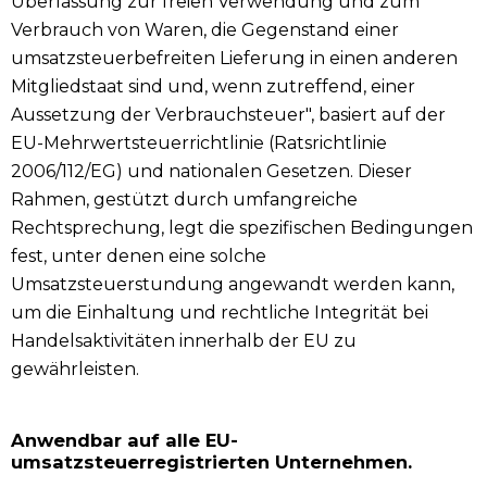
Überlassung zur freien Verwendung und zum
Verbrauch von Waren, die Gegenstand einer
umsatzsteuerbefreiten Lieferung in einen anderen
Mitgliedstaat sind und, wenn zutreffend, einer
Aussetzung der Verbrauchsteuer", basiert auf der
EU-Mehrwertsteuerrichtlinie (Ratsrichtlinie
2006/112/EG) und nationalen Gesetzen. Dieser
Rahmen, gestützt durch umfangreiche
Rechtsprechung, legt die spezifischen Bedingungen
fest, unter denen eine solche
Umsatzsteuerstundung angewandt werden kann,
um die Einhaltung und rechtliche Integrität bei
Handelsaktivitäten innerhalb der EU zu
gewährleisten.
Anwendbar auf alle EU-
umsatzsteuerregistrierten Unternehmen.