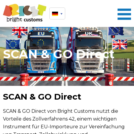
SCAN & GO Direct
SCAN & GO Direct
SCAN & GO Direct von Bright Customs nutzt die
Vorteile des Zollverfahrens 42, einem wichtigen
Instrument für EU-Importeure zur Vereinfachung