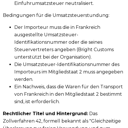
Einfuhrumsatzsteuer neutralisiert.
Bedingungen für die Umsatzsteuerstundung:
Der Importeur muss die in Frankreich
ausgestellte Umsatzsteuer-
Identifikationsnummer oder die seines
Steuervertreters angeben (Bright Customs
unterstützt bei der Organisation).
Die Umsatzsteuer-Identifikationsnummer des
Importeurs im Mitgliedstaat 2 muss angegeben
werden.
Ein Nachweis, dass die Waren für den Transport
von Frankreich in den Mitgliedstaat 2 bestimmt
sind, ist erforderlich.
Rechtlicher Titel und Hintergrund:
Das
Zollverfahren 42, formell bekannt als "Gleichzeitige