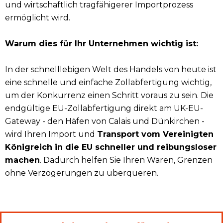
und wirtschaftlich tragfähigerer Importprozess
ermöglicht wird.
Warum dies für Ihr Unternehmen wichtig ist:
In der schnelllebigen Welt des Handels von heute ist
eine schnelle und einfache Zollabfertigung wichtig,
um der Konkurrenz einen Schritt voraus zu sein. Die
endgültige EU-Zollabfertigung direkt am UK-EU-
Gateway - den Häfen von Calais und Dünkirchen -
wird Ihren Import und
Transport vom Vereinigten
Königreich in die EU schneller und reibungsloser
machen
. Dadurch helfen Sie Ihren Waren, Grenzen
ohne Verzögerungen zu überqueren.