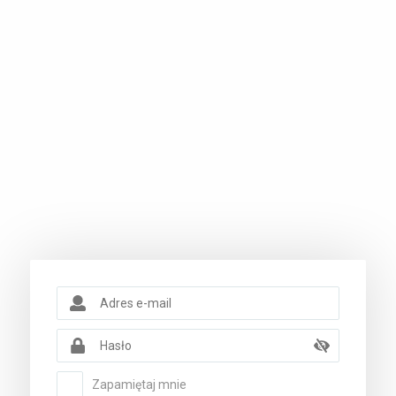
Zapamiętaj mnie