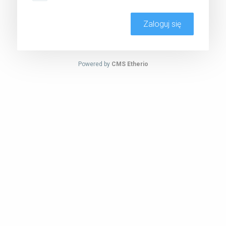
Powered by
CMS Etherio